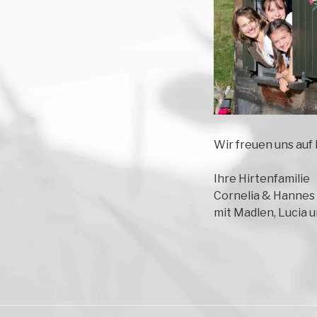
Wir freuen uns auf
Ihre Hirtenfamilie
Cornelia & Hannes 
mit Madlen, Lucia 