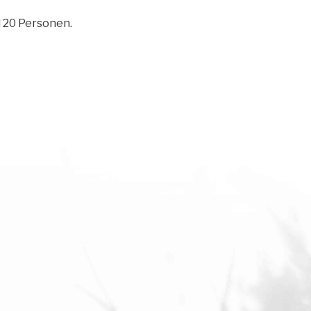
l 20 Personen.